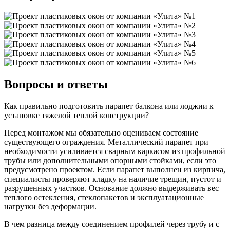
Вопросы и ответы
Как правильно подготовить парапет балкона или лоджии к
установке тяжелой теплой конструкции?
Перед монтажом мы обязательно оцениваем состояние
существующего ограждения. Металлический парапет при
необходимости усиливается сварным каркасом из профильной
трубы или дополнительными опорными стойками, если это
предусмотрено проектом. Если парапет выполнен из кирпича,
специалисты проверяют кладку на наличие трещин, пустот и
разрушенных участков. Основание должно выдерживать вес
теплого остекления, стеклопакетов и эксплуатационные
нагрузки без деформации.
В чем разница между соединением профилей через трубу и с