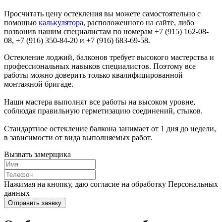
Просчитать цену остекления вы можете самостоятельно с
помощью
калькулятора
, расположенного на сайте, либо
позвонив нашим специалистам по номерам +7 (915) 162-08-
08, +7 (916) 350-84-20 и +7 (916) 683-69-58.
Остекление лоджий, балконов требует высокого мастерства и
профессиональных навыков специалистов. Поэтому все
работы можно доверить только квалифицированной
монтажной бригаде.
Наши мастера выполнят все работы на высоком уровне,
соблюдая правильную герметизацию соединений, стыков.
Стандартное остекление балкона занимает от 1 дня до недели,
в зависимости от вида выполняемых работ.
Вызвать замерщика
Нажимая на кнопку, даю согласие на обработку Персональных
данных
Отправить заявку