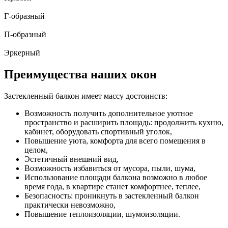
Г-образный
П-образный
Эркерный
Преимущества наших окон
Застекленный балкон имеет массу достоинств:
Возможность получить дополнительное уютное
пространство и расширить площадь: продолжить кухню,
кабинет, оборудовать спортивный уголок,
Повышение уюта, комфорта для всего помещения в
целом,
Эстетичный внешний вид,
Возможность избавиться от мусора, пыли, шума,
Использование площади балкона возможно в любое
время года, в квартире станет комфортнее, теплее,
Безопасность: проникнуть в застекленный балкон
практически невозможно,
Повышение теплоизоляции, шумоизоляции.