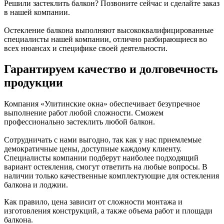
Решили застеклить балкон? Позвоните сейчас и сделайте заказ
в нашей компании.
Остекление балкона выполняют высококвалифицированные
специалисты нашей компании, отлично разбирающиеся во
всех нюансах и специфике своей деятельности.
Гарантируем качество и долговечность
продукции
Компания «Улитинские окна» обеспечивает безупречное
выполнение работ любой сложности. Сможем
профессионально застеклить любой балкон.
Сотрудничать с нами выгодно, так как у нас приемлемые
демократичные цены, доступные каждому клиенту.
Специалисты компании подберут наиболее подходящий
вариант остекления, смогут ответить на любые вопросы. В
наличии только качественные комплектующие для остекления
балкона и лоджии.
Как правило, цена зависит от сложности монтажа и
изготовления конструкций, а также объема работ и площади
балкона.