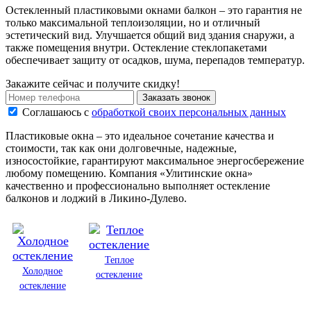
Остекленный пластиковыми окнами балкон – это гарантия не
только максимальной теплоизоляции, но и отличный
эстетический вид. Улучшается общий вид здания снаружи, а
также помещения внутри. Остекление стеклопакетами
обеспечивает защиту от осадков, шума, перепадов температур.
Закажите сейчас и получите скидку!
Заказать звонок
Соглашаюсь с
обработкой своих персональных данных
Пластиковые окна – это идеальное сочетание качества и
стоимости, так как они долговечные, надежные,
износостойкие, гарантируют максимальное энергосбережение
любому помещению. Компания «Улитинские окна»
качественно и профессионально выполняет остекление
балконов и лоджий в Ликино-Дулево.
Теплое
Холодное
остекление
остекление