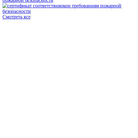
Смотреть все