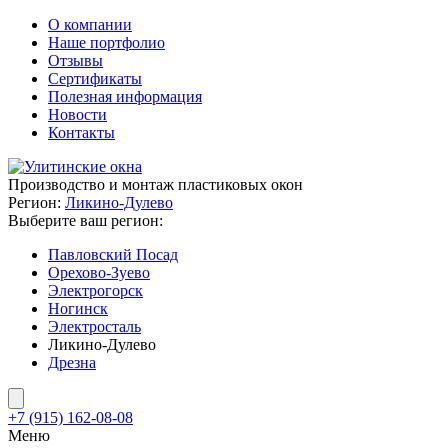
О компании
Наше портфолио
Отзывы
Сертификаты
Полезная информация
Новости
Контакты
Производство и монтаж пластиковых окон
Регион:
Ликино-Дулево
Выберите ваш регион:
Павловский Посад
Орехово-Зуево
Электрогорск
Ногинск
Электросталь
Ликино-Дулево
Дрезна
+7 (915) 162-08-08
Меню