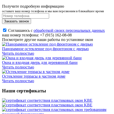
Получите подробную информацию
оставьте ваш номер телефона и мы вам перезвоним в ближайшее время
Заказать звонок
Соглашаюсь с
обработкой своих персональных данных
наш номер телефона:
+7 (915) 162-08-08
Посмотрите другие наши работы по установке окон
Панорамное остекление под фронтоном с дверью
Читать полностью
Окна и входная дверь для деревянной бани
Читать полностью
Остекление террасы в частном доме
Читать полностью
Наши сертификаты