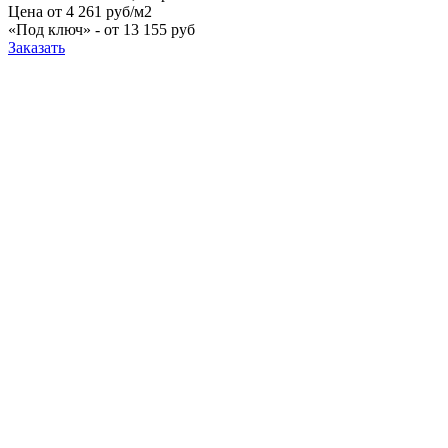
Цена
от 4 261 руб/м2
«Под ключ» -
от 13 155 руб
Заказать