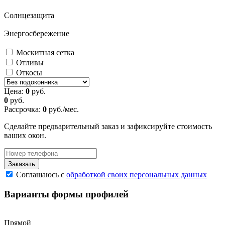
Солнцезащита
Энергосбережение
Москитная сетка
Отливы
Откосы
Цена:
0
руб.
0
руб.
Рассрочка:
0
руб./мес.
Сделайте предварительный заказ и зафиксируйте стоимость
ваших окон.
Заказать
Соглашаюсь с
обработкой своих персональных данных
Варианты формы профилей
Прямой