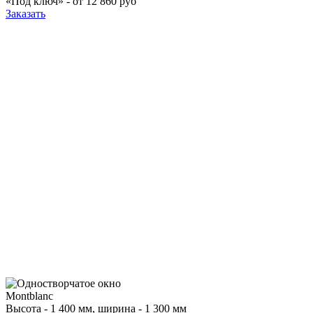
«Под ключ» -
от 12 860 руб
Заказать
Montblanc
Высота - 1 400 мм, ширина - 1 300 мм