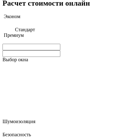
Расчет стоимости онлайн
Эконом
Стандарт
Премиум
Выбор окна
Шумоизоляция
Безопасность