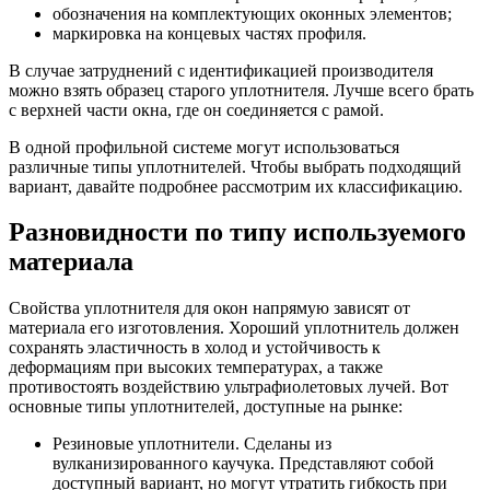
обозначения на комплектующих оконных элементов;
маркировка на концевых частях профиля.
В случае затруднений с идентификацией производителя
можно взять образец старого уплотнителя. Лучше всего брать
с верхней части окна, где он соединяется с рамой.
В одной профильной системе могут использоваться
различные типы уплотнителей. Чтобы выбрать подходящий
вариант, давайте подробнее рассмотрим их классификацию.
Разновидности по типу используемого
материала
Свойства уплотнителя для окон напрямую зависят от
материала его изготовления. Хороший уплотнитель должен
сохранять эластичность в холод и устойчивость к
деформациям при высоких температурах, а также
противостоять воздействию ультрафиолетовых лучей. Вот
основные типы уплотнителей, доступные на рынке:
Резиновые уплотнители. Сделаны из
вулканизированного каучука. Представляют собой
доступный вариант, но могут утратить гибкость при