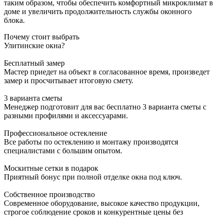
таким образом, чтобы обеспечить комфортный микроклимат в
доме и увеличить продолжительность службы оконного
блока.
Почему стоит выбрать
Улитинские окна?
Бесплатный замер
Мастер приедет на объект в согласованное время, произведет
замер и просчитывает итоговую смету.
3 варианта сметы
Менеджер подготовит для вас бесплатно 3 варианта сметы с
разными профилями и аксессуарами.
Профессиональное остекление
Все работы по остеклению и монтажу производятся
специалистами с большим опытом.
Москитные сетки в подарок
Приятный бонус при полной отделке окна под ключ.
Собственное производство
Современное оборудование, высокое качество продукции,
строгое соблюдение сроков и конкурентные цены без