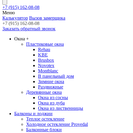
+7 (915) 162-08-08
Меню
Калькулятор
Вызов замерщика
+7 (915) 162-08-08
Заказать обратный звонок
Окна
+
Пластиковые окна
Rehau
KBE
Brusbox
Novotex
Montblanc
В панельный дом
Зимние окна
Раздвижные
Деревянные окна
Окна из сосны
Окна из дуба
Окна из лиственницы
Балконы и лоджии
Теплое остекление
Холодное остекление Provedal
Балконные блоки