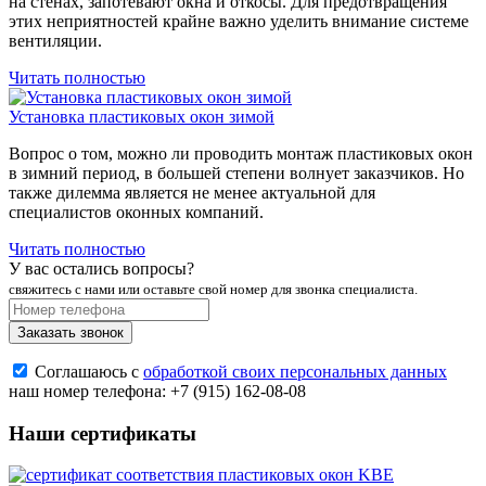
на стенах, запотевают окна и откосы. Для предотвращения
этих неприятностей крайне важно уделить внимание системе
вентиляции.
Читать полностью
Установка пластиковых окон зимой
Вопрос о том, можно ли проводить монтаж пластиковых окон
в зимний период, в большей степени волнует заказчиков. Но
также дилемма является не менее актуальной для
специалистов оконных компаний.
Читать полностью
У вас остались вопросы?
свяжитесь с нами или оставьте свой номер для звонка специалиста.
Заказать звонок
Соглашаюсь с
обработкой своих персональных данных
наш номер телефона:
+7 (915) 162-08-08
Наши сертификаты