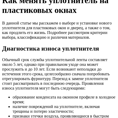
Как менять уплотнитель на
пластиковых окнах
В данной статье мы расскажем о выборе и установке нового
уплотнителя для пластиковых окон и дверец, а также о том,
как продлить его жизнь. Подробнее рассмотрим критерии
выбора, классификацию и различия материалов.
Диагностика износа уплотнителя
Обычный срок службы уплотнительной ленты составляет
около 5 лет, однако при правильном уходе она может
прослужить и до 10 лет. Если возникают неполадки до
истечения этого срока, целесообразно сначала попробовать
отрегулировать фурнитуру. Переход к замене уплотнителя
стоит рассматривать в последнюю очередь. Проявления
износа уплотнителя могут быть следующими:
образование конденсата на оконном профиле в холодное
время;
наличие повреждений на уплотнителе, включая
трещины и потерю эластичности;
признаки утечки воздуха, проявляющиеся в быстром