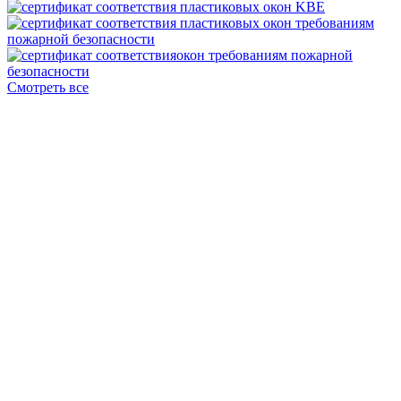
Смотреть все