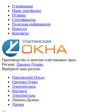
О компании
Наше портфолио
Отзывы
Сертификаты
Полезная информация
Новости
Контакты
Производство и монтаж пластиковых окон
Регион:
Ликино-Дулево
Выберите ваш регион:
Павловский Посад
Орехово-Зуево
Электрогорск
Ногинск
Электросталь
Ликино-Дулево
Дрезна